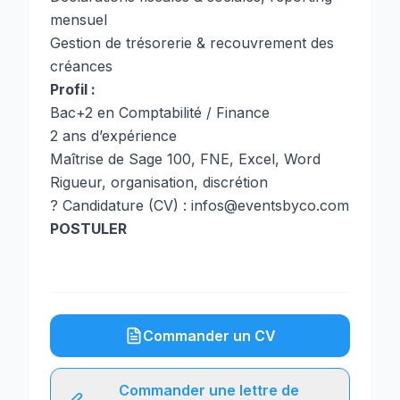
mensuel
Gestion de trésorerie & recouvrement des
créances
Profil :
Bac+2 en Comptabilité / Finance
2 ans d’expérience
Maîtrise de Sage 100, FNE, Excel, Word
Rigueur, organisation, discrétion
? Candidature (CV) : infos@eventsbyco.com
POSTULER
Commander un CV
Commander une lettre de