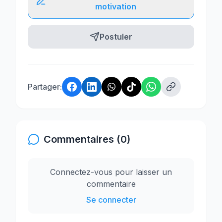
motivation
Postuler
Partager:
Commentaires (0)
Connectez-vous pour laisser un
commentaire
Se connecter