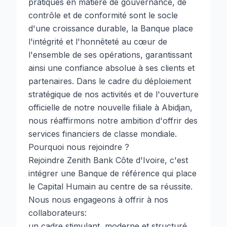
pratiques en matière de gouvernance, de
contrôle et de conformité sont le socle
d'une croissance durable, la Banque place
l'intégrité et l'honnêteté au cœur de
l'ensemble de ses opérations, garantissant
ainsi une confiance absolue à ses clients et
partenaires. Dans le cadre du déploiement
stratégique de nos activités et de l'ouverture
officielle de notre nouvelle filiale à Abidjan,
nous réaffirmons notre ambition d'offrir des
services financiers de classe mondiale.
Pourquoi nous rejoindre ?
Rejoindre Zenith Bank Côte d'Ivoire, c'est
intégrer une Banque de référence qui place
le Capital Humain au centre de sa réussite.
Nous nous engageons à offrir à nos
collaborateurs:
un cadre stimulant, moderne et structuré