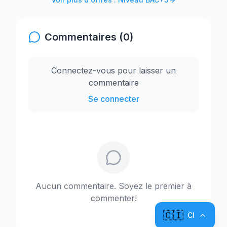
Commentaires (0)
Connectez-vous pour laisser un
commentaire
Se connecter
Aucun commentaire. Soyez le premier à
commenter!
🇨🇮
CI