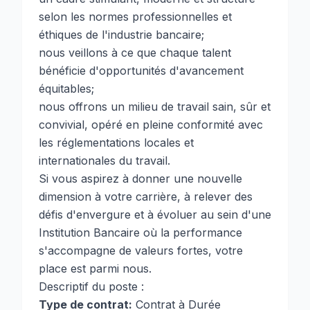
selon les normes professionnelles et
éthiques de l'industrie bancaire;
nous veillons à ce que chaque talent
bénéficie d'opportunités d'avancement
équitables;
nous offrons un milieu de travail sain, sûr et
convivial, opéré en pleine conformité avec
les réglementations locales et
internationales du travail.
Si vous aspirez à donner une nouvelle
dimension à votre carrière, à relever des
défis d'envergure et à évoluer au sein d'une
Institution Bancaire où la performance
s'accompagne de valeurs fortes, votre
place est parmi nous.
Descriptif du poste :
Type de contrat:
Contrat à Durée