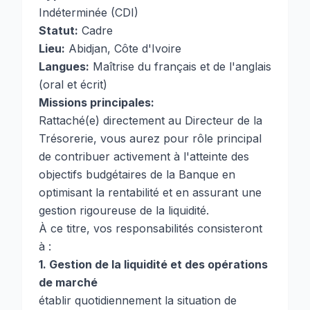
Indéterminée (CDI)
Statut:
Cadre
Lieu:
Abidjan, Côte d'Ivoire
Langues:
Maîtrise du français et de l'anglais
(oral et écrit)
Missions principales:
Rattaché(e) directement au Directeur de la
Trésorerie, vous aurez pour rôle principal
de contribuer activement à l'atteinte des
objectifs budgétaires de la Banque en
optimisant la rentabilité et en assurant une
gestion rigoureuse de la liquidité.
À ce titre, vos responsabilités consisteront
à :
1. Gestion de la liquidité et des opérations
de marché
établir quotidiennement la situation de