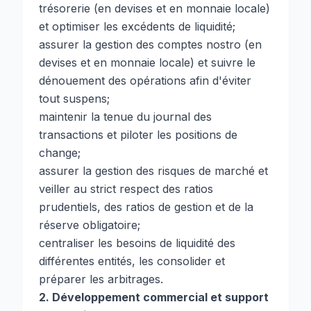
trésorerie (en devises et en monnaie locale)
et optimiser les excédents de liquidité;
assurer la gestion des comptes nostro (en
devises et en monnaie locale) et suivre le
dénouement des opérations afin d'éviter
tout suspens;
maintenir la tenue du journal des
transactions et piloter les positions de
change;
assurer la gestion des risques de marché et
veiller au strict respect des ratios
prudentiels, des ratios de gestion et de la
réserve obligatoire;
centraliser les besoins de liquidité des
différentes entités, les consolider et
préparer les arbitrages.
2. Développement commercial et support