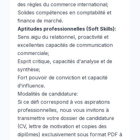
des règles du commerce international;
Solides compétences en comptabilité et
finance de marché.
Aptitudes professionnelles (Soft Skills):
Sens aigu du relationnel, proactivité et
excellentes capacités de communication
commerciale;
Esprit critique, capacités d'analyse et de
synthèse;
Fort pouvoir de conviction et capacité
d'influence.
Modalités de candidature:
Si ce défi correspond à vos aspirations
professionnelles, nous vous invitons à
transmettre votre dossier de candidature
(CV, lettre de motivation et copies des
diplômes) exclusivement sous format PDF à