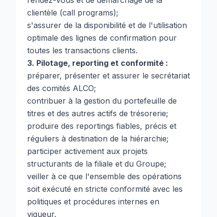
rendez-vous et de démarchage de la
clientèle (call programs);
s'assurer de la disponibilité et de l'utilisation
optimale des lignes de confirmation pour
toutes les transactions clients.
3. Pilotage, reporting et conformité :
préparer, présenter et assurer le secrétariat
des comités ALCO;
contribuer à la gestion du portefeuille de
titres et des autres actifs de trésorerie;
produire des reportings fiables, précis et
réguliers à destination de la hiérarchie;
participer activement aux projets
structurants de la filiale et du Groupe;
veiller à ce que l'ensemble des opérations
soit exécuté en stricte conformité avec les
politiques et procédures internes en
vigueur.