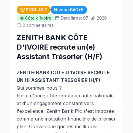
EXCLUSIF
Niveau BAC+5
Côte d'Ivoire
Date limite: 07 juil. 2026
0 commentaires
ZENITH BANK CÔTE
D'IVOIRE recrute un(e)
Assistant Trésorier (H/F)
ZENITH BANK CÔTE D'IVOIRE RECRUTE
UN (1) ASSISTANT TRESORIER (H/F)
Qui sommes-nous ?
Forte d'une solide réputation internationale
et d'un engagement constant vers
l'excellence, Zenith Bank Plc s'est imposée
comme une institution financière de premier
plan. Convaincue que les meilleures