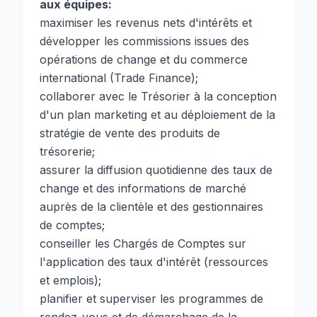
aux équipes:
maximiser les revenus nets d'intérêts et
développer les commissions issues des
opérations de change et du commerce
international (Trade Finance);
collaborer avec le Trésorier à la conception
d'un plan marketing et au déploiement de la
stratégie de vente des produits de
trésorerie;
assurer la diffusion quotidienne des taux de
change et des informations de marché
auprès de la clientèle et des gestionnaires
de comptes;
conseiller les Chargés de Comptes sur
l'application des taux d'intérêt (ressources
et emplois);
planifier et superviser les programmes de