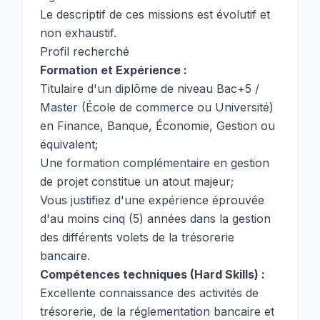
Le descriptif de ces missions est évolutif et
non exhaustif.
Profil recherché
Formation et Expérience :
Titulaire d'un diplôme de niveau Bac+5 /
Master (École de commerce ou Université)
en Finance, Banque, Économie, Gestion ou
équivalent;
Une formation complémentaire en gestion
de projet constitue un atout majeur;
Vous justifiez d'une expérience éprouvée
d'au moins cinq (5) années dans la gestion
des différents volets de la trésorerie
bancaire.
Compétences techniques (Hard Skills) :
Excellente connaissance des activités de
trésorerie, de la réglementation bancaire et