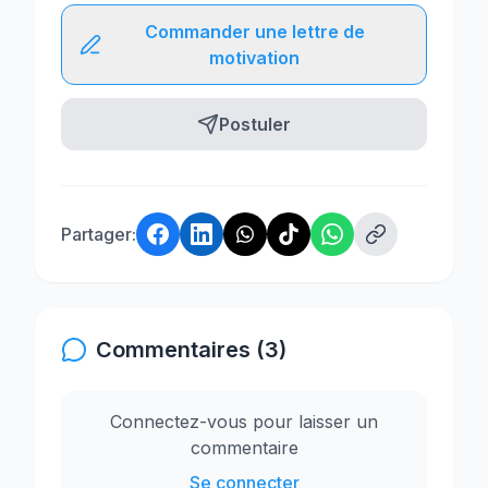
Commander une lettre de
motivation
Postuler
Partager:
Commentaires (3)
Connectez-vous pour laisser un
commentaire
Se connecter