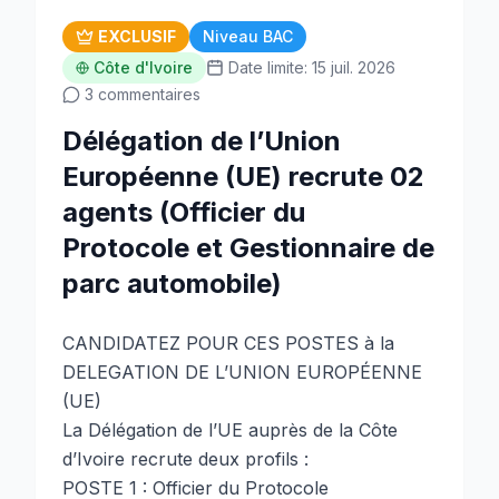
EXCLUSIF
Niveau BAC
Côte d'Ivoire
Date limite: 15 juil. 2026
3 commentaires
Délégation de l’Union
Européenne (UE) recrute 02
agents (Officier du
Protocole et Gestionnaire de
parc automobile)
CANDIDATEZ POUR CES POSTES à la
DELEGATION DE L’UNION EUROPÉENNE
(UE)
La Délégation de l’UE auprès de la Côte
d’Ivoire recrute deux profils :
POSTE 1 : Officier du Protocole