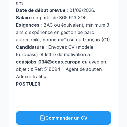
ans.
Date de début prévue :
01/09/2026.
Salaire :
à partir de 865 613 XOF.
Exigences :
BAC ou équivalent, minimum 3
ans d'expérience en gestion de parc
automobile, bonne maîtrise du français (C1).
Candidature :
Envoyez CV (modèle
Europass) et lettre de motivation à :
eeasjobs-034@eeas.europa.eu
avec en
objet : « Réf: 518694 – Agent de soutien
Administratif ».
POSTULER
Commander un CV