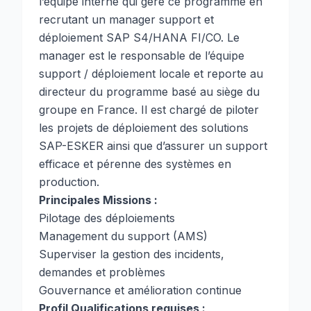
l’équipe interne qui gère ce programme en
recrutant un manager support et
déploiement SAP S4/HANA FI/CO. Le
manager est le responsable de l’équipe
support / déploiement locale et reporte au
directeur du programme basé au siège du
groupe en France. Il est chargé de piloter
les projets de déploiement des solutions
SAP-ESKER ainsi que d’assurer un support
efficace et pérenne des systèmes en
production.
Principales Missions :
Pilotage des déploiements
Management du support (AMS)
Superviser la gestion des incidents,
demandes et problèmes
Gouvernance et amélioration continue
Profil Qualifications requises :