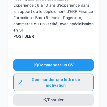
Expérience : 8 à 10 ans d’expérience dans
le support ou le déploiement d’ERP Finance
Formation : Bac +5 (école d’ingénieur,
commerce ou université) avec spécialisation
en SI
POSTULER
Commander un CV
Commander une lettre de
motivation
Postuler