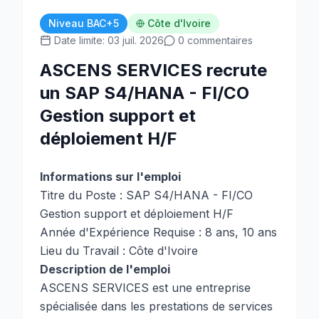
Niveau BAC+5
Côte d'Ivoire
Date limite: 03 juil. 2026
0 commentaires
ASCENS SERVICES recrute
un SAP S4/HANA - FI/CO
Gestion support et
déploiement H/F
Informations sur l'emploi
Titre du Poste : SAP S4/HANA - FI/CO
Gestion support et déploiement H/F
Année d'Expérience Requise : 8 ans, 10 ans
Lieu du Travail : Côte d'Ivoire
Description de l'emploi
ASCENS SERVICES est une entreprise
spécialisée dans les prestations de services