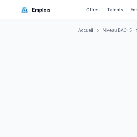
Emplois
Offres
Talents
Fo
Accueil
Niveau BAC+5