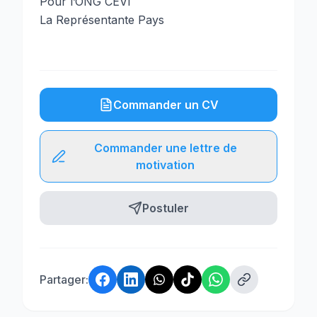
Pour l’ONG CEVI
La Représentante Pays
Commander un CV
Commander une lettre de
motivation
Postuler
Partager: