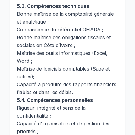
5.3. Compétences techniques
Bonne maîtrise de la comptabilité générale
et analytique ;
Connaissance du référentiel OHADA ;
Bonne maîtrise des obligations fiscales et
sociales en Côte d’Ivoire ;
Maîtrise des outils informatiques (Excel,
Word);
Maîtrise de logiciels comptables (Sage et
autres);
Capacité à produire des rapports financiers
fiables et dans les délais.
5.4. Compétences personnelles
Rigueur, intégrité et sens de la
confidentialité ;
Capacité d’organisation et de gestion des
priorités ;