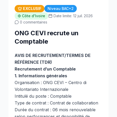
EXCLUSIF
Niveau BAC+2
Côte d'Ivoire
Date limite: 12 juil. 2026
0 commentaires
ONG CEVI recrute un
Comptable
AVIS DE RECRUTEMENT/TERMES DE
RÉFÉRENCE (TDR)
Recrutement d’un Comptable
1. Informations générales
Organisation : ONG CEVI – Centro di
Volontariato Internazionale
Intitulé du poste : Comptable
Type de contrat : Contrat de collaboration
Durée du contrat : 06 mois renouvelable
selon performances et disponibilité de