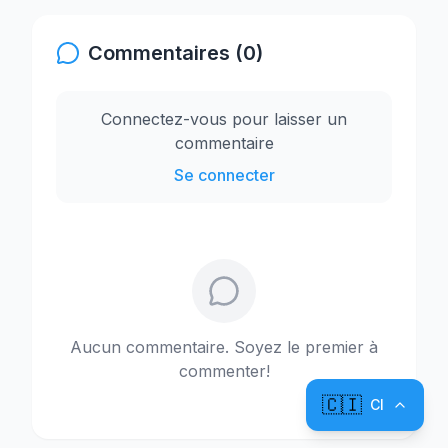
Commentaires (0)
Connectez-vous pour laisser un
commentaire
Se connecter
Aucun commentaire. Soyez le premier à
commenter!
🇨🇮
CI