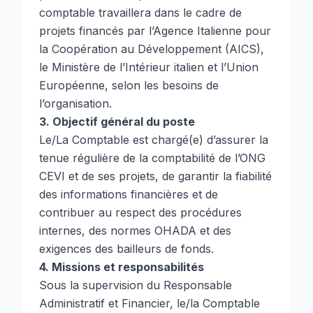
comptable travaillera dans le cadre de
projets financés par l’Agence Italienne pour
la Coopération au Développement (AICS),
le Ministère de l’Intérieur italien et l’Union
Européenne, selon les besoins de
l’organisation.
3. Objectif général du poste
Le/La Comptable est chargé(e) d’assurer la
tenue régulière de la comptabilité de l’ONG
CEVI et de ses projets, de garantir la fiabilité
des informations financières et de
contribuer au respect des procédures
internes, des normes OHADA et des
exigences des bailleurs de fonds.
4. Missions et responsabilités
Sous la supervision du Responsable
Administratif et Financier, le/la Comptable