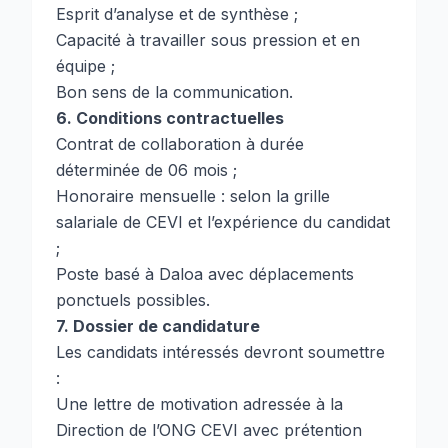
Esprit d’analyse et de synthèse ;
Capacité à travailler sous pression et en
équipe ;
Bon sens de la communication.
6. Conditions contractuelles
Contrat de collaboration à durée
déterminée de 06 mois ;
Honoraire mensuelle : selon la grille
salariale de CEVI et l’expérience du candidat
;
Poste basé à Daloa avec déplacements
ponctuels possibles.
7. Dossier de candidature
Les candidats intéressés devront soumettre
:
Une lettre de motivation adressée à la
Direction de l’ONG CEVI avec prétention