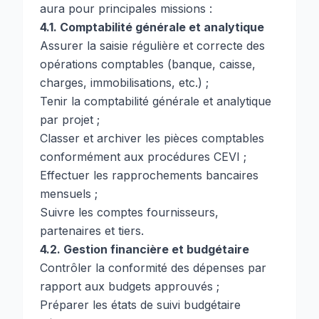
aura pour principales missions :
4.1. Comptabilité générale et analytique
Assurer la saisie régulière et correcte des
opérations comptables (banque, caisse,
charges, immobilisations, etc.) ;
Tenir la comptabilité générale et analytique
par projet ;
Classer et archiver les pièces comptables
conformément aux procédures CEVI ;
Effectuer les rapprochements bancaires
mensuels ;
Suivre les comptes fournisseurs,
partenaires et tiers.
4.2. Gestion financière et budgétaire
Contrôler la conformité des dépenses par
rapport aux budgets approuvés ;
Préparer les états de suivi budgétaire