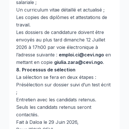
salariale ;
Un curriculum vitae détaillé et actualisé ;
Les copies des diplômes et attestations de
travail.
Les dossiers de candidature doivent être
envoyés au plus tard dimanche 12 Juillet
2026 à 17h00 par voie électronique à
l’adresse suivante :
emploi.ci@cevi.ngo
en
mettant en copie
giulia.zara@cevi.ngo
.
8. Processus de sélection
La sélection se fera en deux étapes :
Présélection sur dossier suivi d’un test écrit
;
Entretien avec les candidats retenus.
Seuls les candidats retenus seront
contactés.
Fait à Daloa le 29 Juin 2026,