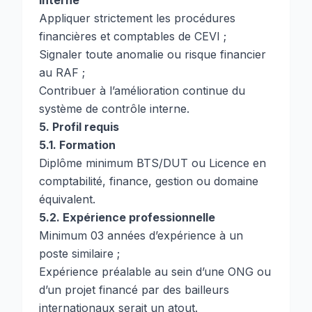
interne
Appliquer strictement les procédures
financières et comptables de CEVI ;
Signaler toute anomalie ou risque financier
au RAF ;
Contribuer à l’amélioration continue du
système de contrôle interne.
5. Profil requis
5.1. Formation
Diplôme minimum BTS/DUT ou Licence en
comptabilité, finance, gestion ou domaine
équivalent.
5.2. Expérience professionnelle
Minimum 03 années d’expérience à un
poste similaire ;
Expérience préalable au sein d’une ONG ou
d’un projet financé par des bailleurs
internationaux serait un atout.