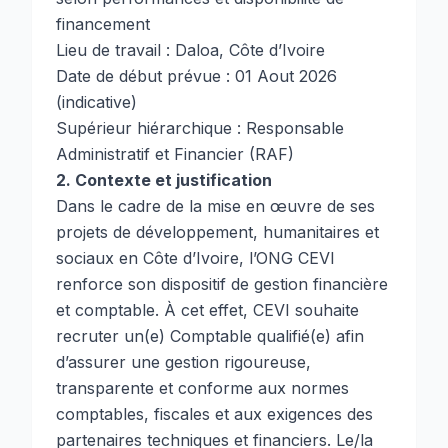
financement
Lieu de travail : Daloa, Côte d’Ivoire
Date de début prévue : 01 Aout 2026
(indicative)
Supérieur hiérarchique : Responsable
Administratif et Financier (RAF)
2. Contexte et justification
Dans le cadre de la mise en œuvre de ses
projets de développement, humanitaires et
sociaux en Côte d’Ivoire, l’ONG CEVI
renforce son dispositif de gestion financière
et comptable. À cet effet, CEVI souhaite
recruter un(e) Comptable qualifié(e) afin
d’assurer une gestion rigoureuse,
transparente et conforme aux normes
comptables, fiscales et aux exigences des
partenaires techniques et financiers. Le/la