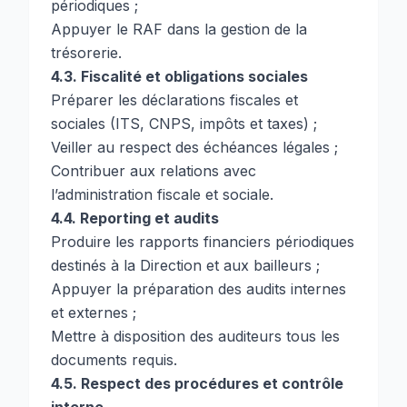
périodiques ;
Appuyer le RAF dans la gestion de la
trésorerie.
4.3. Fiscalité et obligations sociales
Préparer les déclarations fiscales et
sociales (ITS, CNPS, impôts et taxes) ;
Veiller au respect des échéances légales ;
Contribuer aux relations avec
l’administration fiscale et sociale.
4.4. Reporting et audits
Produire les rapports financiers périodiques
destinés à la Direction et aux bailleurs ;
Appuyer la préparation des audits internes
et externes ;
Mettre à disposition des auditeurs tous les
documents requis.
4.5. Respect des procédures et contrôle