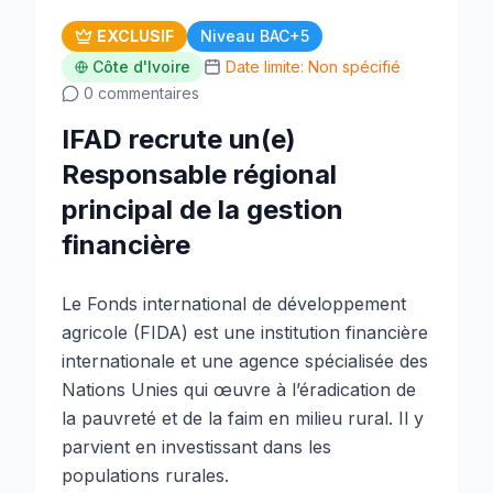
EXCLUSIF
Niveau BAC+5
Côte d'Ivoire
Date limite: Non spécifié
0 commentaires
IFAD recrute un(e)
Responsable régional
principal de la gestion
financière
Le Fonds international de développement
agricole (FIDA) est une institution financière
internationale et une agence spécialisée des
Nations Unies qui œuvre à l’éradication de
la pauvreté et de la faim en milieu rural. Il y
parvient en investissant dans les
populations rurales.