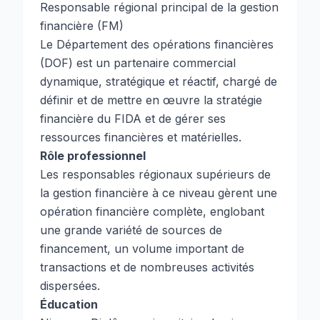
Responsable régional principal de la gestion
financière (FM)
Le Département des opérations financières
(DOF) est un partenaire commercial
dynamique, stratégique et réactif, chargé de
définir et de mettre en œuvre la stratégie
financière du FIDA et de gérer ses
ressources financières et matérielles.
Rôle professionnel
Les responsables régionaux supérieurs de
la gestion financière à ce niveau gèrent une
opération financière complète, englobant
une grande variété de sources de
financement, un volume important de
transactions et de nombreuses activités
dispersées.
Éducation