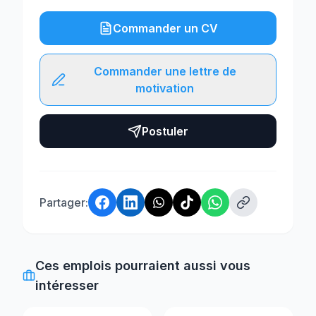
Commander un CV
Commander une lettre de
motivation
Postuler
Partager:
Ces emplois pourraient aussi vous
intéresser