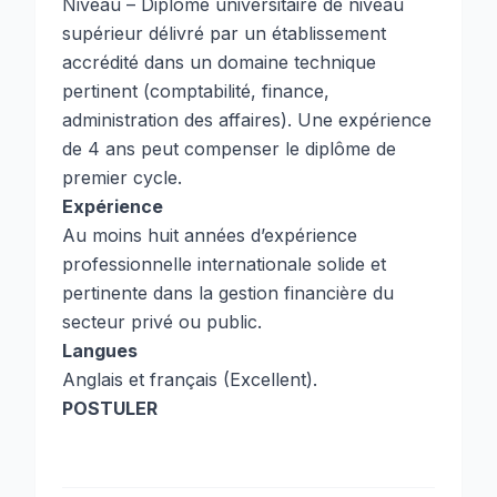
Niveau – Diplôme universitaire de niveau
supérieur délivré par un établissement
accrédité dans un domaine technique
pertinent (comptabilité, finance,
administration des affaires). Une expérience
de 4 ans peut compenser le diplôme de
premier cycle.
Expérience
Au moins huit années d’expérience
professionnelle internationale solide et
pertinente dans la gestion financière du
secteur privé ou public.
Langues
Anglais et français (Excellent).
POSTULER