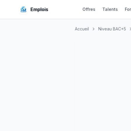
Emplois
Offres
Talents
Fo
Accueil
Niveau BAC+5