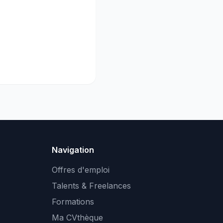
Navigation
Offres d'emploi
Talents & Freelances
Formations
Ma CVthèque