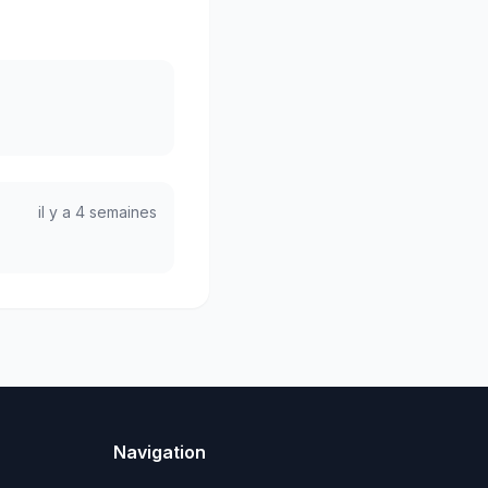
il y a 4 semaines
Navigation