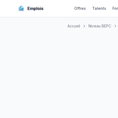
Emplois
Offres
Talents
Fo
Accueil
Niveau BEPC