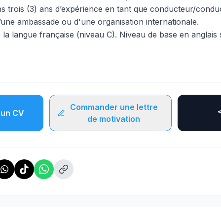
s trois (3) ans d’expérience en tant que conducteur/conduc
’une ambassade ou d'une organisation internationale.
 la langue française (niveau C). Niveau de base en anglais 
Commander une lettre
un CV
de motivation