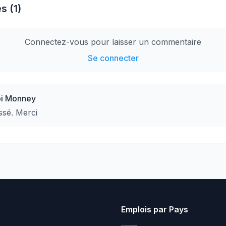
 (1)
Connectez-vous pour laisser un commentaire
Se connecter
pi Monney
ssé. Merci
Emplois par Pays