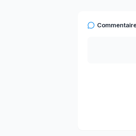
Commentaire