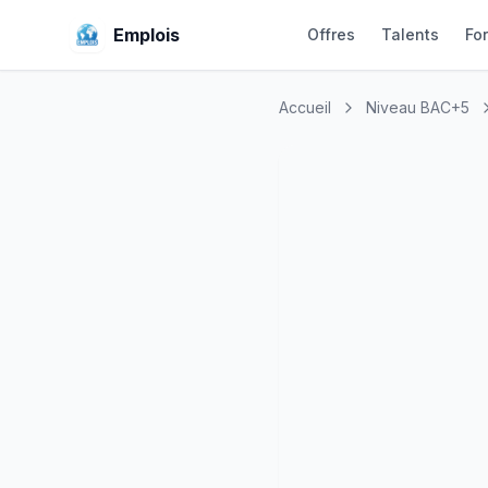
Emplois
Offres
Talents
Fo
Accueil
Niveau BAC+5