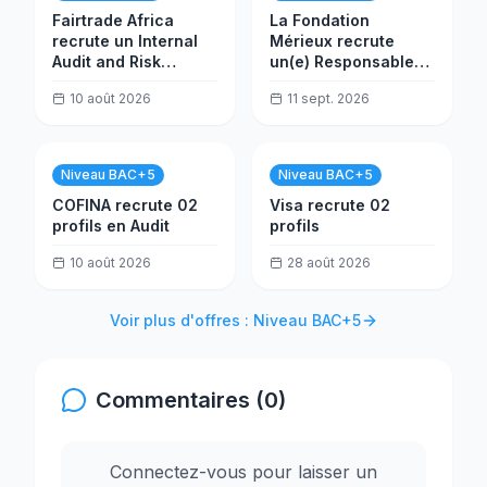
Fairtrade Africa
La Fondation
recrute un Internal
Mérieux recrute
Audit and Risk
un(e) Responsable
Officer
Infrastructure
10 août 2026
11 sept. 2026
PROALAB
Niveau BAC+5
Niveau BAC+5
COFINA recrute 02
Visa recrute 02
profils en Audit
profils
10 août 2026
28 août 2026
Voir plus d'offres : Niveau BAC+5
Commentaires (0)
Connectez-vous pour laisser un