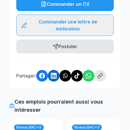
Commander un CV
Commander une lettre de
motivation
Postuler
Partager:
Ces emplois pourraient aussi vous
intéresser
Niveau BAC+5
Niveau BAC+5