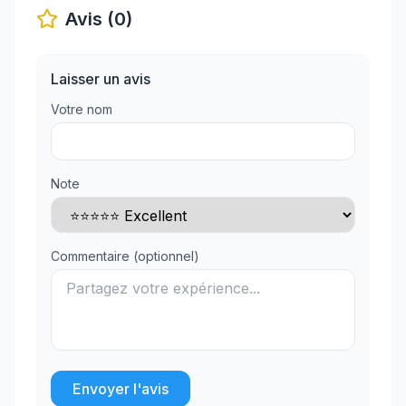
Avis (0)
Laisser un avis
Votre nom
Note
Commentaire (optionnel)
Envoyer l'avis