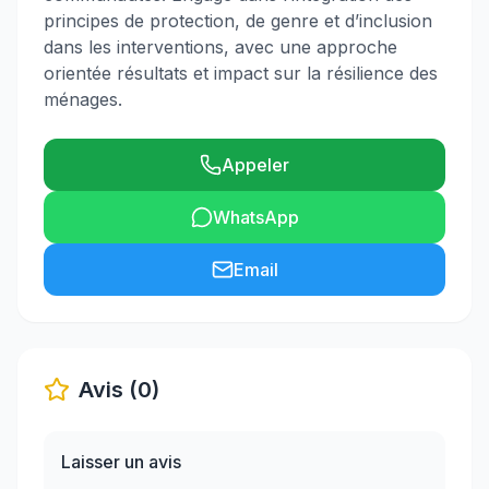
principes de protection, de genre et d’inclusion
dans les interventions, avec une approche
orientée résultats et impact sur la résilience des
ménages.
Appeler
WhatsApp
Email
Avis (0)
Laisser un avis