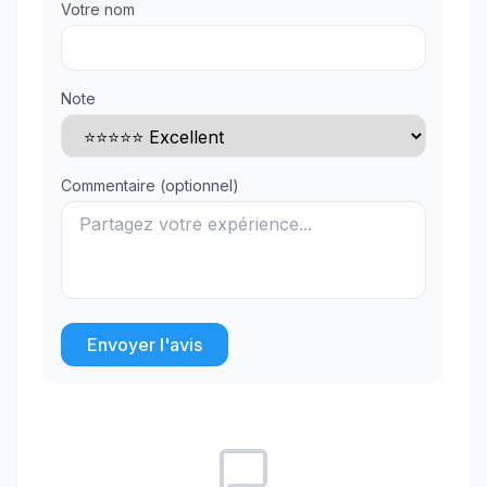
Votre nom
Note
Commentaire (optionnel)
Envoyer l'avis