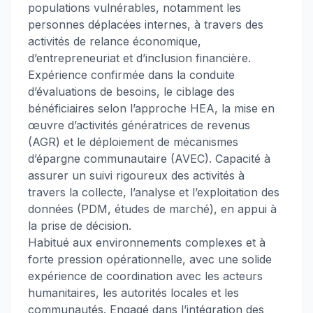
populations vulnérables, notamment les
personnes déplacées internes, à travers des
activités de relance économique,
d’entrepreneuriat et d’inclusion financière.
Expérience confirmée dans la conduite
d’évaluations de besoins, le ciblage des
bénéficiaires selon l’approche HEA, la mise en
œuvre d’activités génératrices de revenus
(AGR) et le déploiement de mécanismes
d’épargne communautaire (AVEC). Capacité à
assurer un suivi rigoureux des activités à
travers la collecte, l’analyse et l’exploitation des
données (PDM, études de marché), en appui à
la prise de décision.
Habitué aux environnements complexes et à
forte pression opérationnelle, avec une solide
expérience de coordination avec les acteurs
humanitaires, les autorités locales et les
communautés. Engagé dans l’intégration des