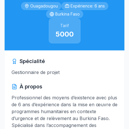
Ouagadougou
Expérience: 6 ans
Burkina Faso
Tarif
5000
Spécialité
Gestionnaire de projet
À propos
Professionnel des moyens d’existence avec plus
de 6 ans d’expérience dans la mise en œuvre de
programmes humanitaires en contexte
d’urgence et de relèvement au Burkina Faso.
Spécialisé dans l’accompagnement des