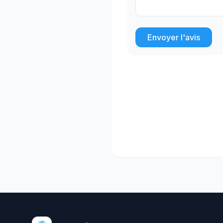
Envoyer l'avis