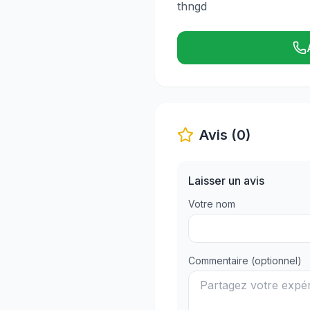
thngd
Avis (0)
Laisser un avis
Votre nom
Commentaire (optionnel)