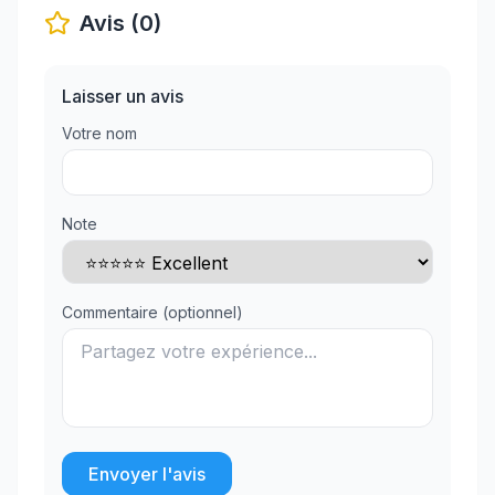
Avis (0)
Laisser un avis
Votre nom
Note
Commentaire (optionnel)
Envoyer l'avis