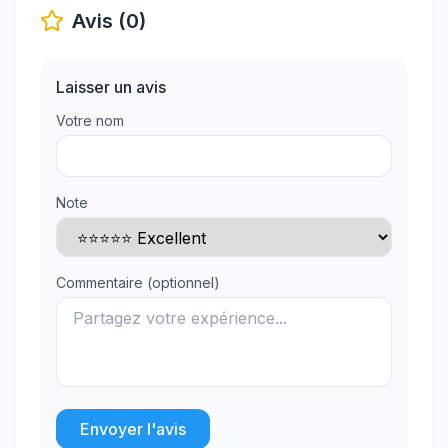
Avis (0)
Laisser un avis
Votre nom
Note
Commentaire (optionnel)
Envoyer l'avis