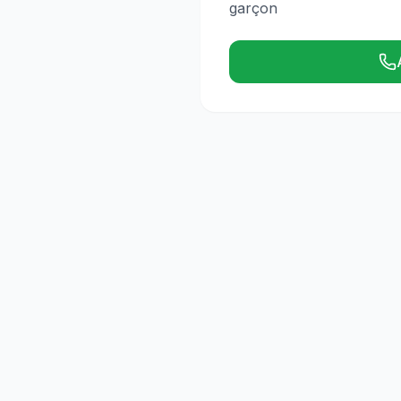
garçon