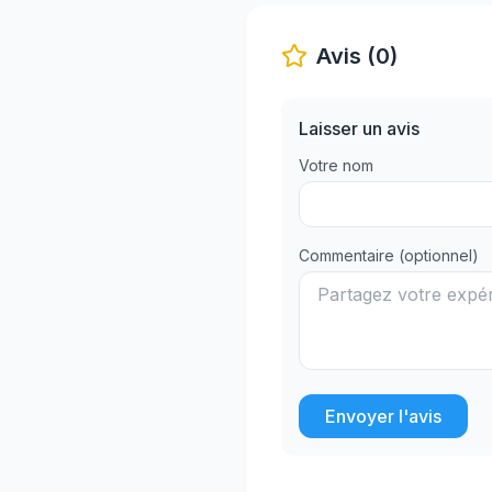
Avis (0)
Laisser un avis
Votre nom
Commentaire (optionnel)
Envoyer l'avis