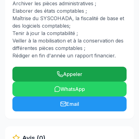
Archiver les pièces administratives ;
Elaborer des états comptables ;
Maîtrise du SYSCOHADA, la fiscalité de base et
des logiciels comptables;
Tenir à jour la comptabilité ;
Veiller à la mobilisation et à la conservation des
différentes pièces comptables ;
Rédiger en fin d'année un rapport financier.
Appeler
WhatsApp
Email
Avis (0)