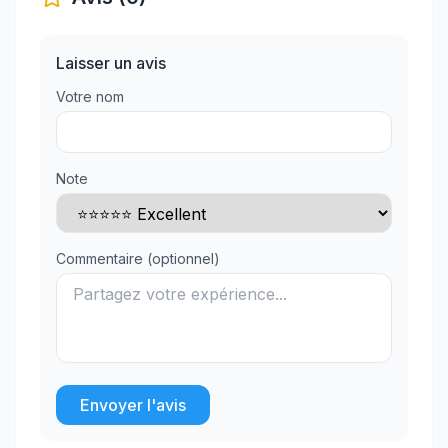
Laisser un avis
Votre nom
Note
Commentaire (optionnel)
Envoyer l'avis