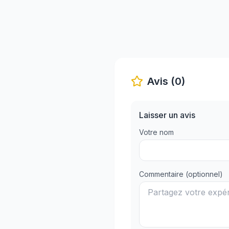
Avis (0)
Laisser un avis
Votre nom
Commentaire (optionnel)