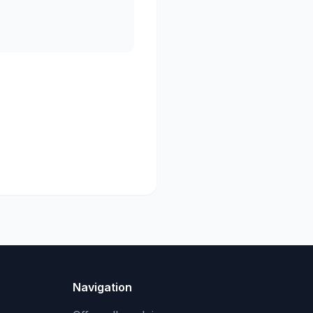
Navigation