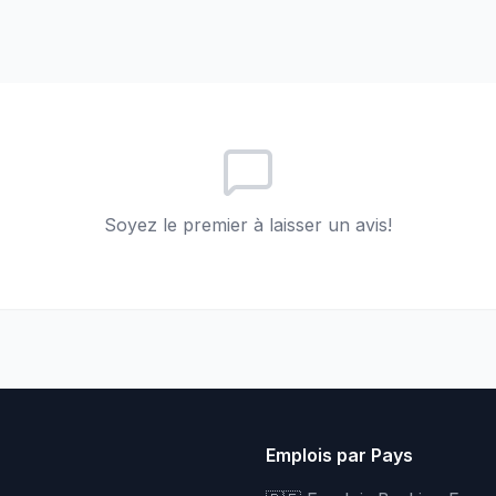
Soyez le premier à laisser un avis!
Emplois par Pays