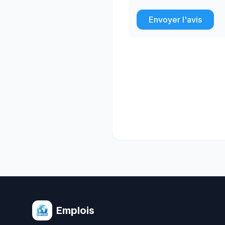
Envoyer l'avis
Emplois