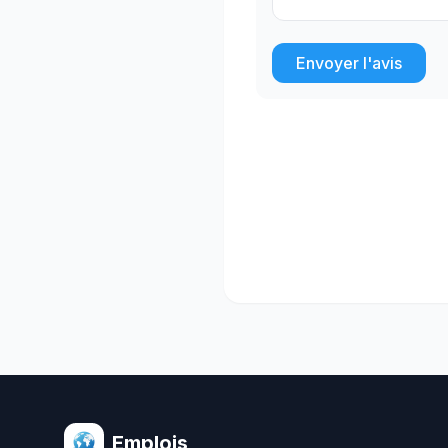
Envoyer l'avis
Emplois