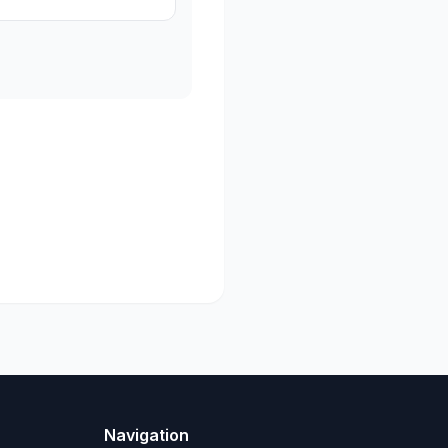
Navigation