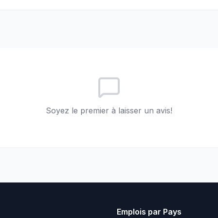
Soyez le premier à laisser un avis!
Emplois par Pays