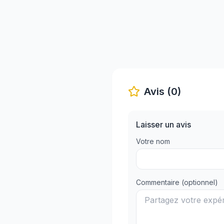
Avis (0)
Laisser un avis
Votre nom
Commentaire (optionnel)