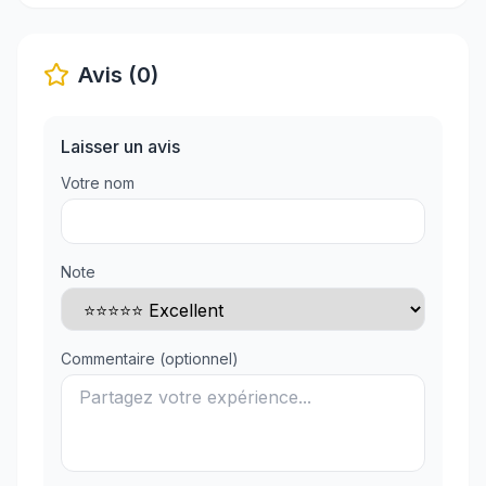
Avis (0)
Laisser un avis
Votre nom
Note
Commentaire (optionnel)