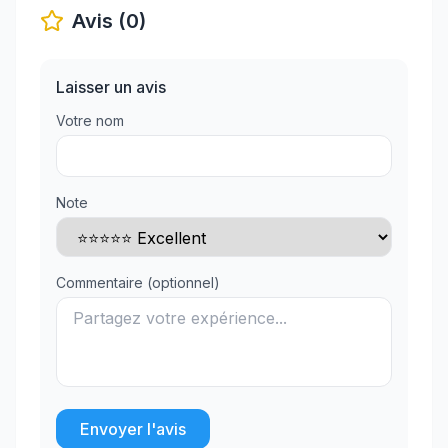
Avis (0)
Laisser un avis
Votre nom
Note
Commentaire (optionnel)
Envoyer l'avis