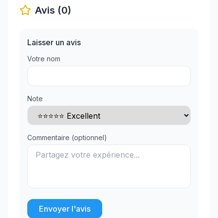
Avis (0)
Laisser un avis
Votre nom
Note
Commentaire (optionnel)
Envoyer l'avis