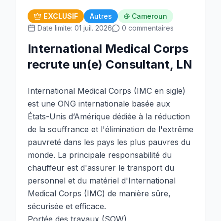
EXCLUSIF
Autres
Cameroun
Date limite: 01 juil. 2026
0 commentaires
International Medical Corps
recrute un(e) Consultant, LN
International Medical Corps (IMC en sigle)
est une ONG internationale basée aux
États-Unis d’Amérique dédiée à la réduction
de la souffrance et l'élimination de l'extrême
pauvreté dans les pays les plus pauvres du
monde. La principale responsabilité du
chauffeur est d'assurer le transport du
personnel et du matériel d'International
Medical Corps (IMC) de manière sûre,
sécurisée et efficace.
Portée des travaux (SOW)