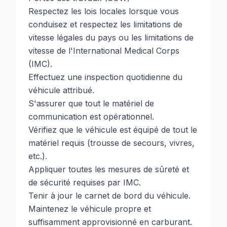
Respectez les lois locales lorsque vous
conduisez et respectez les limitations de
vitesse légales du pays ou les limitations de
vitesse de l'International Medical Corps
(IMC).
Effectuez une inspection quotidienne du
véhicule attribué.
S'assurer que tout le matériel de
communication est opérationnel.
Vérifiez que le véhicule est équipé de tout le
matériel requis (trousse de secours, vivres,
etc.).
Appliquer toutes les mesures de sûreté et
de sécurité requises par IMC.
Tenir à jour le carnet de bord du véhicule.
Maintenez le véhicule propre et
suffisamment approvisionné en carburant.