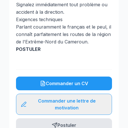
Signalez immédiatement tout problème ou
accident à la direction.
Exigences techniques
Parlant couramment le français et le peul, il
connaît parfaitement les routes de la région
de l'Extrême-Nord du Cameroun.
POSTULER
Commander un CV
Commander une lettre de
motivation
Postuler