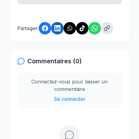
Partager:
Commentaires (0)
Connectez-vous pour laisser un
commentaire
Se connecter