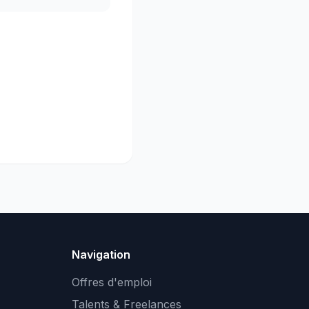
Navigation
Offres d'emploi
Talents & Freelances