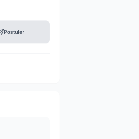
Postuler