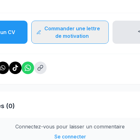
Commander une lettre
un CV
de motivation
s (0)
Connectez-vous pour laisser un commentaire
Se connecter