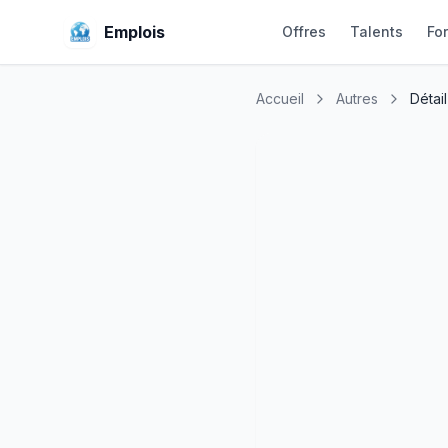
Emplois
Offres
Talents
Fo
Accueil
Autres
Détail