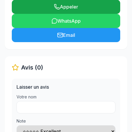
Appeler
WhatsApp
Email
Avis (0)
Laisser un avis
Votre nom
Note