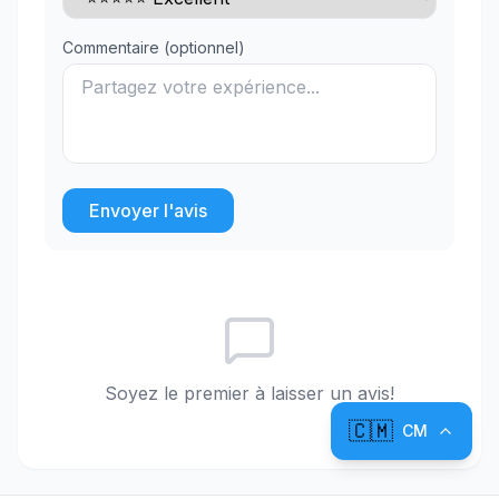
Commentaire (optionnel)
Envoyer l'avis
Soyez le premier à laisser un avis!
🇨🇲
CM