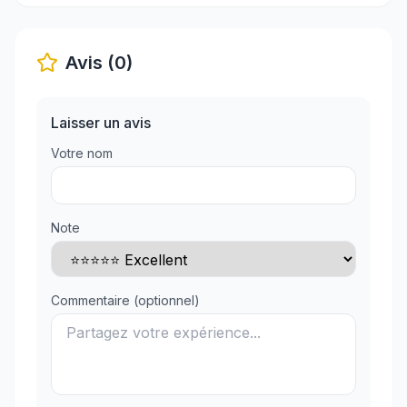
Avis (0)
Laisser un avis
Votre nom
Note
Commentaire (optionnel)