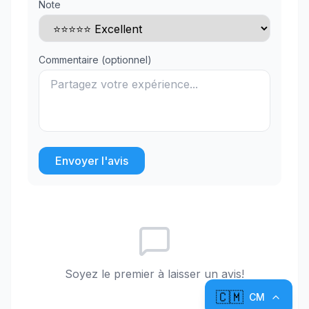
Note
Commentaire (optionnel)
Envoyer l'avis
Soyez le premier à laisser un avis!
🇨🇲
CM