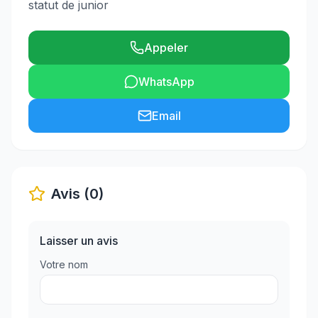
statut de junior
Appeler
WhatsApp
Email
Avis (0)
Laisser un avis
Votre nom