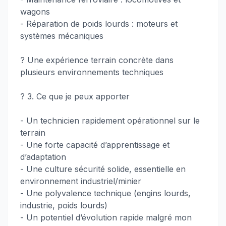
wagons
- Réparation de poids lourds : moteurs et
systèmes mécaniques
? Une expérience terrain concrète dans
plusieurs environnements techniques
? 3. Ce que je peux apporter
- Un technicien rapidement opérationnel sur le
terrain
- Une forte capacité d’apprentissage et
d’adaptation
- Une culture sécurité solide, essentielle en
environnement industriel/minier
- Une polyvalence technique (engins lourds,
industrie, poids lourds)
- Un potentiel d’évolution rapide malgré mon