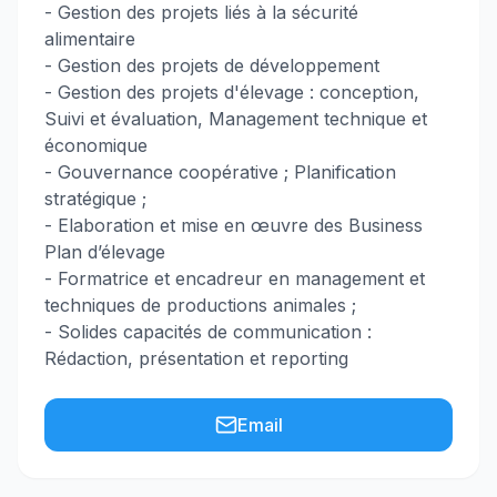
- Gestion des projets liés à la sécurité
alimentaire
- Gestion des projets de développement
- Gestion des projets d'élevage : conception,
Suivi et évaluation, Management technique et
économique
- Gouvernance coopérative ; Planification
stratégique ;
- Elaboration et mise en œuvre des Business
Plan d’élevage
- Formatrice et encadreur en management et
techniques de productions animales ;
- Solides capacités de communication :
Rédaction, présentation et reporting
Email