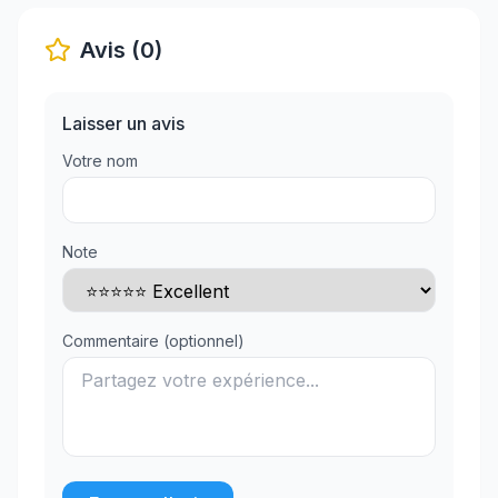
Avis (0)
Laisser un avis
Votre nom
Note
Commentaire (optionnel)