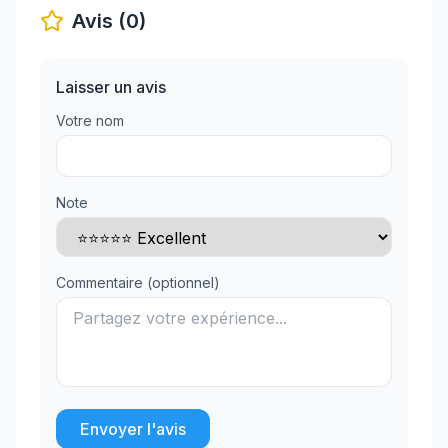
Avis (0)
Laisser un avis
Votre nom
Note
Commentaire (optionnel)
Envoyer l'avis