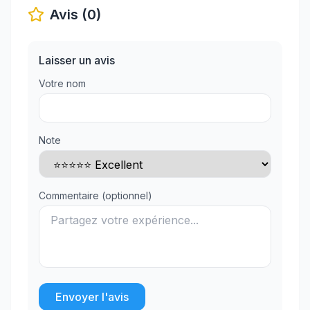
Avis (0)
Laisser un avis
Votre nom
Note
Commentaire (optionnel)
Envoyer l'avis