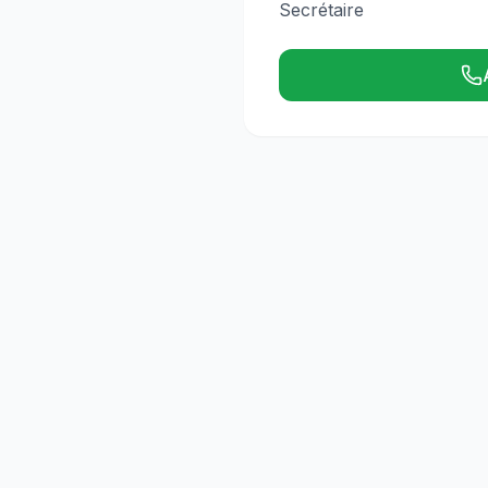
Secrétaire