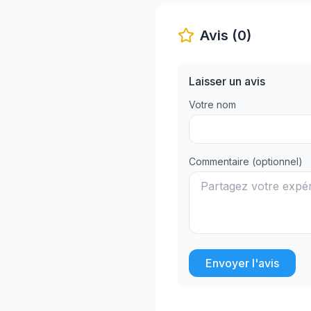
Avis (0)
Laisser un avis
Votre nom
Commentaire (optionnel)
Envoyer l'avis