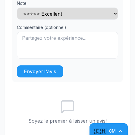
Note
Commentaire (optionnel)
Envoyer l'avis
Soyez le premier à laisser un avis!
🇨🇲
CM