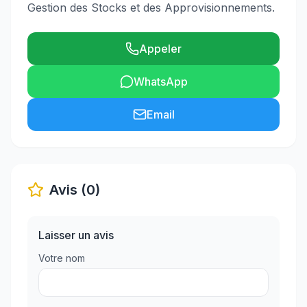
Gestion des Stocks et des Approvisionnements.
Appeler
WhatsApp
Email
Avis (0)
Laisser un avis
Votre nom