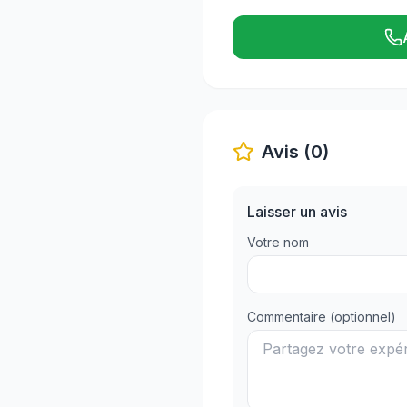
Avis (0)
Laisser un avis
Votre nom
Commentaire (optionnel)