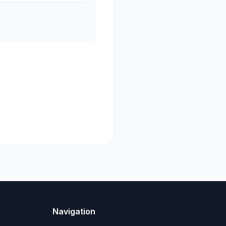
Navigation