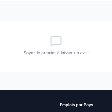
Soyez le premier à laisser un avis!
Emplois par Pays