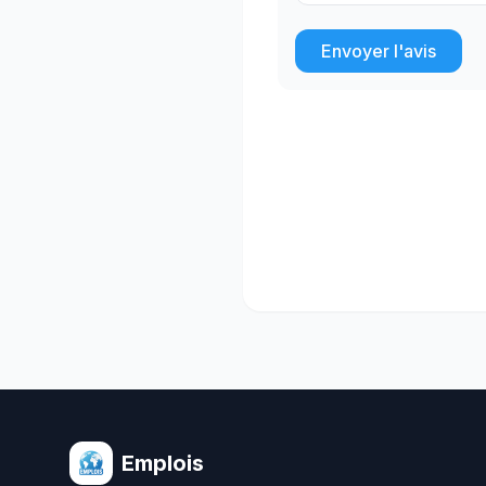
Envoyer l'avis
Emplois