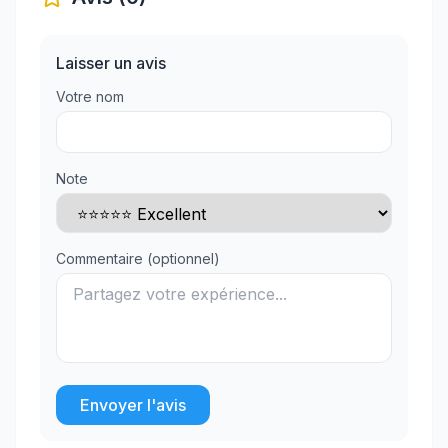
Laisser un avis
Votre nom
Note
Commentaire (optionnel)
Envoyer l'avis