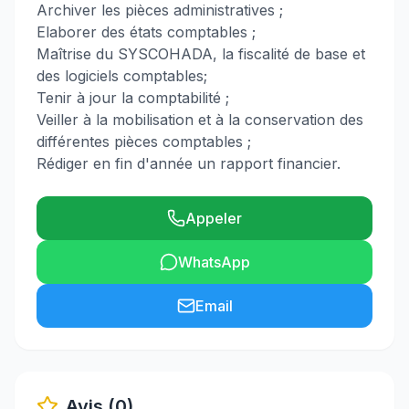
Archiver les pièces administratives ;
Elaborer des états comptables ;
Maîtrise du SYSCOHADA, la fiscalité de base et
des logiciels comptables;
Tenir à jour la comptabilité ;
Veiller à la mobilisation et à la conservation des
différentes pièces comptables ;
Rédiger en fin d'année un rapport financier.
Appeler
WhatsApp
Email
Avis (0)