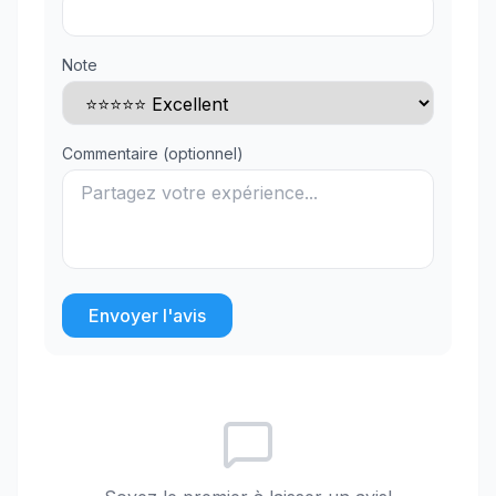
Note
Commentaire (optionnel)
Envoyer l'avis