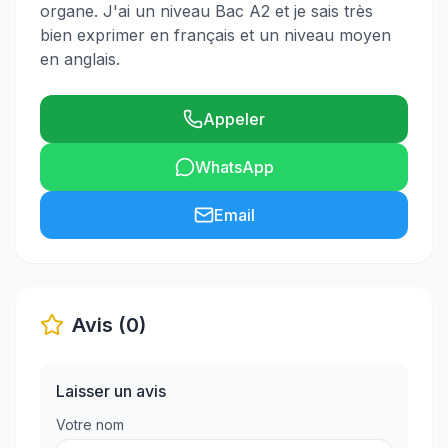
organe. J'ai un niveau Bac A2 et je sais très
bien exprimer en français et un niveau moyen
en anglais.
Appeler
WhatsApp
Email
Avis (0)
Laisser un avis
Votre nom