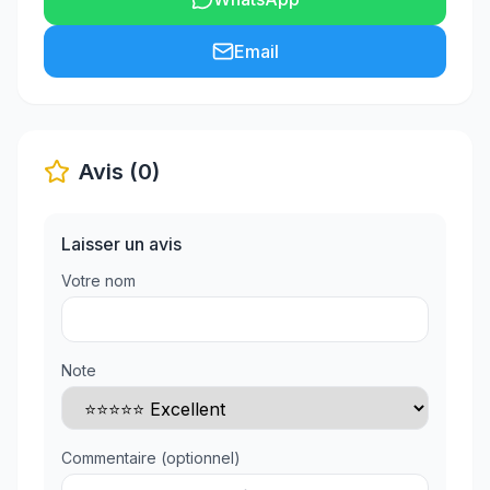
Email
Avis (0)
Laisser un avis
Votre nom
Note
Commentaire (optionnel)