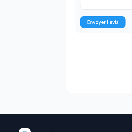
Envoyer l'avis