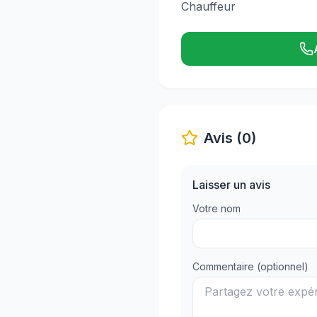
Chauffeur
Avis (0)
Laisser un avis
Votre nom
Commentaire (optionnel)