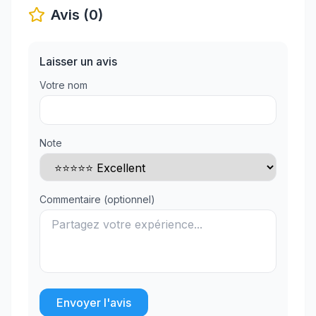
Avis (0)
Laisser un avis
Votre nom
Note
Commentaire (optionnel)
Envoyer l'avis