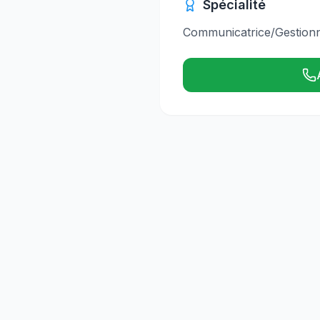
Spécialité
Communicatrice/Gestionna