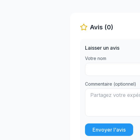
Avis (0)
Laisser un avis
Votre nom
Commentaire (optionnel)
Envoyer l'avis