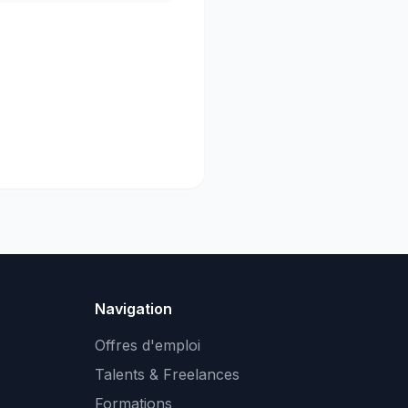
Navigation
Offres d'emploi
Talents & Freelances
Formations