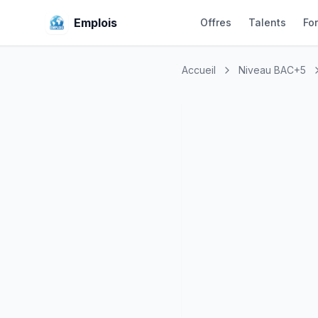
Emplois
Offres
Talents
Fo
Accueil
Niveau BAC+5