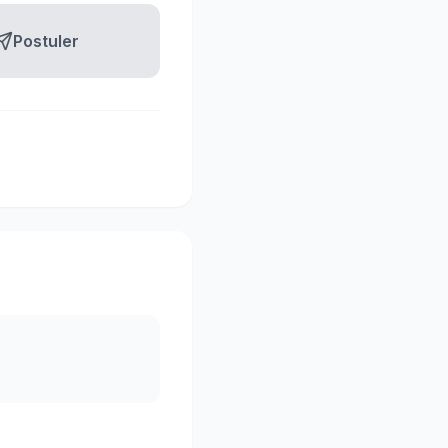
Postuler