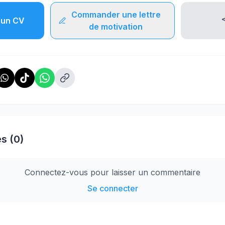
Commander une lettre
un CV
de motivation
s (0)
Connectez-vous pour laisser un commentaire
Se connecter