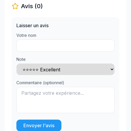
Avis (0)
Laisser un avis
Votre nom
Note
Commentaire (optionnel)
Envoyer l'avis