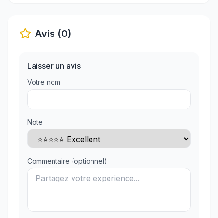
Avis (0)
Laisser un avis
Votre nom
Note
Commentaire (optionnel)