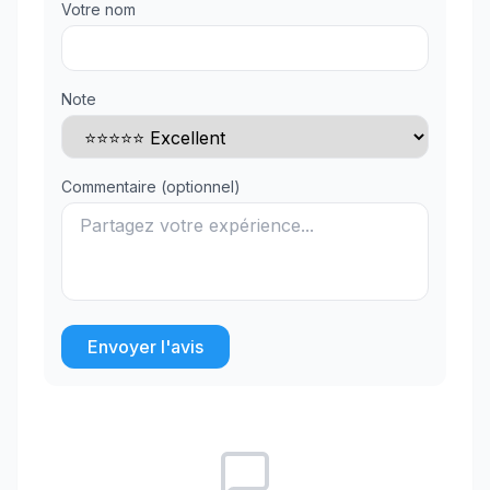
Votre nom
Note
Commentaire (optionnel)
Envoyer l'avis