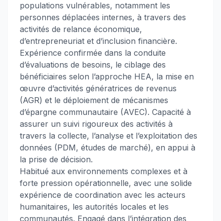
populations vulnérables, notamment les
personnes déplacées internes, à travers des
activités de relance économique,
d’entrepreneuriat et d’inclusion financière.
Expérience confirmée dans la conduite
d’évaluations de besoins, le ciblage des
bénéficiaires selon l’approche HEA, la mise en
œuvre d’activités génératrices de revenus
(AGR) et le déploiement de mécanismes
d’épargne communautaire (AVEC). Capacité à
assurer un suivi rigoureux des activités à
travers la collecte, l’analyse et l’exploitation des
données (PDM, études de marché), en appui à
la prise de décision.
Habitué aux environnements complexes et à
forte pression opérationnelle, avec une solide
expérience de coordination avec les acteurs
humanitaires, les autorités locales et les
communautés. Engagé dans l’intégration des