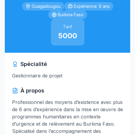
Ouagadougou
Expérience: 6 ans
Burkina Faso
Tarif
5000
Spécialité
Gestionnaire de projet
À propos
Professionnel des moyens d’existence avec plus
de 6 ans d’expérience dans la mise en œuvre de
programmes humanitaires en contexte
d’urgence et de relèvement au Burkina Faso.
Spécialisé dans l’accompagnement des