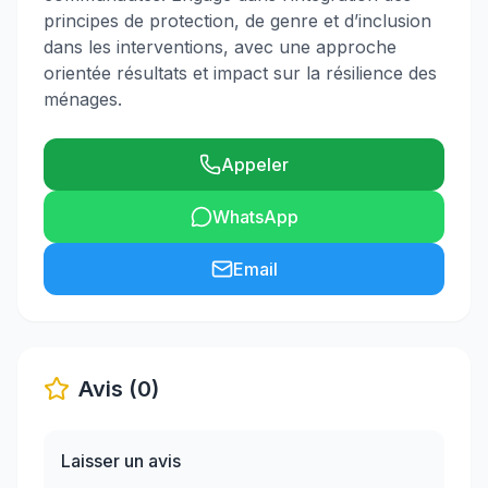
principes de protection, de genre et d’inclusion
dans les interventions, avec une approche
orientée résultats et impact sur la résilience des
ménages.
Appeler
WhatsApp
Email
Avis (0)
Laisser un avis