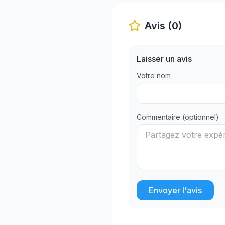
Avis (0)
Laisser un avis
Votre nom
Commentaire (optionnel)
Envoyer l'avis