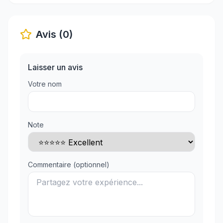
Avis (0)
Laisser un avis
Votre nom
Note
Commentaire (optionnel)