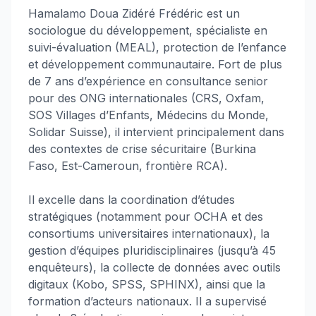
Hamalamo Doua Zidéré Frédéric est un
sociologue du développement, spécialiste en
suivi-évaluation (MEAL), protection de l’enfance
et développement communautaire. Fort de plus
de 7 ans d’expérience en consultance senior
pour des ONG internationales (CRS, Oxfam,
SOS Villages d’Enfants, Médecins du Monde,
Solidar Suisse), il intervient principalement dans
des contextes de crise sécuritaire (Burkina
Faso, Est-Cameroun, frontière RCA).
Il excelle dans la coordination d’études
stratégiques (notamment pour OCHA et des
consortiums universitaires internationaux), la
gestion d’équipes pluridisciplinaires (jusqu’à 45
enquêteurs), la collecte de données avec outils
digitaux (Kobo, SPSS, SPHINX), ainsi que la
formation d’acteurs nationaux. Il a supervisé