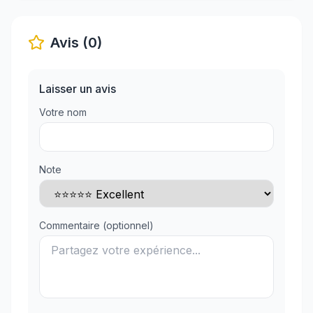
Avis (0)
Laisser un avis
Votre nom
Note
Commentaire (optionnel)