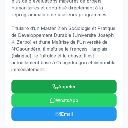
plus de 8 évaluations majeures de projets
humanitaires et contribué directement à la
reprogrammation de plusieurs programmes.
Titulaire d’un Master 2 en Sociologie et Pratique
de Développement Durable (Université Joseph
Ki Zerbo) et d’une Maîtrise de l’Université de
N’Gaoundéré, il maîtrise le français, l’anglais
(bilingue), le fulfulde et le gbaya. Il est
actuellement basé à Ouagadougou et disponible
immédiatement.
Appeler
WhatsApp
Email