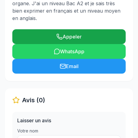
organe. J'ai un niveau Bac A2 et je sais très
bien exprimer en français et un niveau moyen
en anglais.
Appeler
WhatsApp
Email
Avis (0)
Laisser un avis
Votre nom