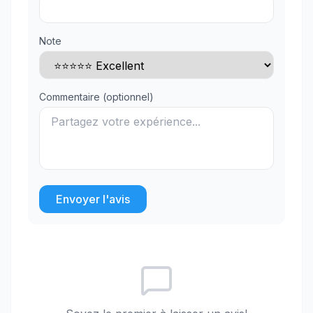
Note
Commentaire (optionnel)
Envoyer l'avis