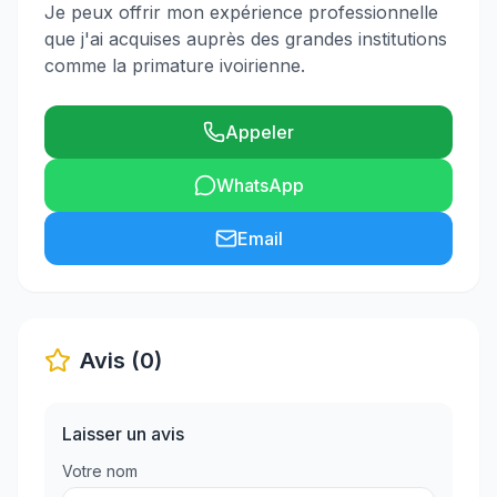
Je peux offrir mon expérience professionnelle
que j'ai acquises auprès des grandes institutions
comme la primature ivoirienne.
Appeler
WhatsApp
Email
Avis (0)
Laisser un avis
Votre nom