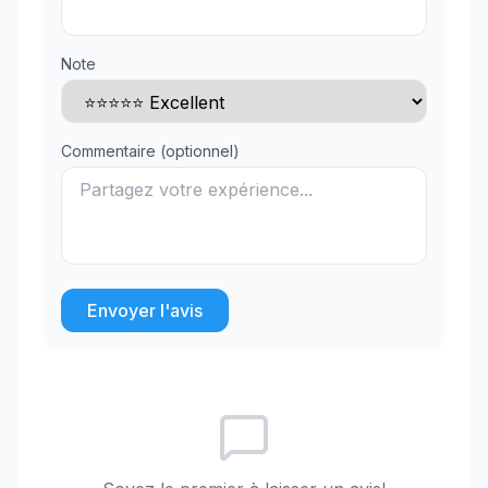
Note
Commentaire (optionnel)
Envoyer l'avis