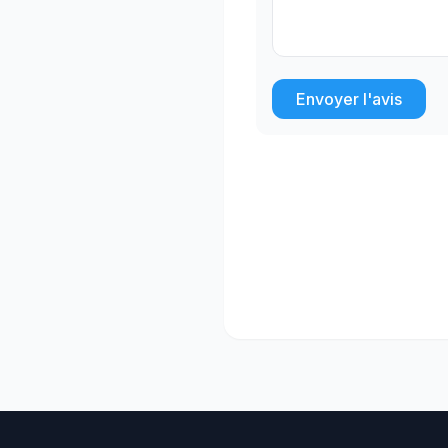
Envoyer l'avis