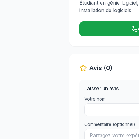
Étudiant en génie logicie
installation de logiciels
Avis (0)
Laisser un avis
Votre nom
Commentaire (optionnel)