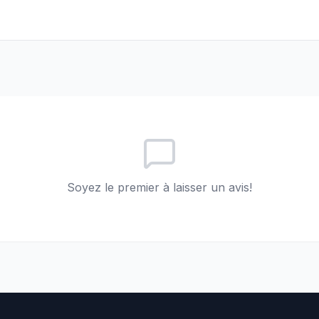
Soyez le premier à laisser un avis!